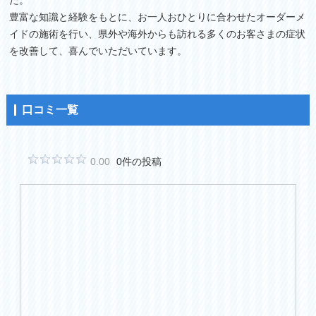
豊富な知識と経験をもとに、お一人おひとりに合わせたオーダーメ
イドの施術を行い、県外や海外からも訪れる多くのお客さまの症状
を改善して、喜んでいただいています。
口コミ一覧
0.00
0件の投稿