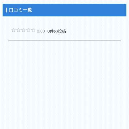
口コミ一覧
0.00
0件の投稿