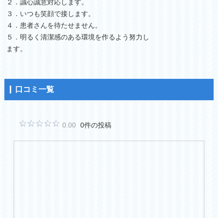
２．誠心誠意対応します。
３．いつも笑顔で接します。
４．患者さんを待たせません。
５．明るく清潔感のある環境を作るよう努力し
ます。
口コミ一覧
0.00
0件の投稿