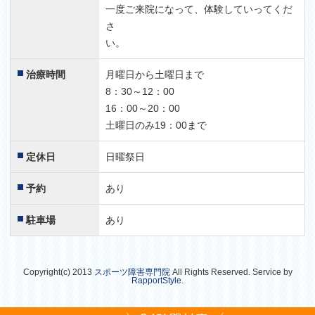
一度ご来院になって、体験していってくだ
さ
い。
治療時間
月曜日から土曜日まで
8：30～12：00
16：00～20：00
土曜日のみ19：00まで
定休日
日曜祭日
予約
あり
駐車場
あり
Copyright(c) 2013
スポーツ障害専門院
All Rights Reserved. Service by
RapportStyle
.