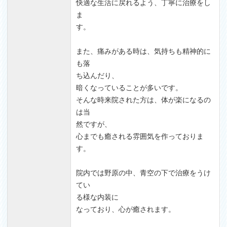
快適な生活に戻れるよう、丁寧に治療をし
ま
す。
また、痛みがある時は、気持ちも精神的に
も落
ち込んだり、
暗くなっていることが多いです。
そんな時来院された方は、体が楽になるの
は当
然ですが、
心までも癒される雰囲気を作っておりま
す。
院内では野原の中、青空の下で治療をうけ
てい
る様な内装に
なっており、心が癒されます。