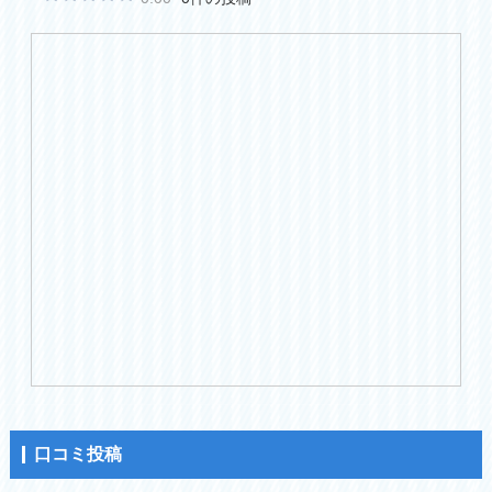
口コミ投稿