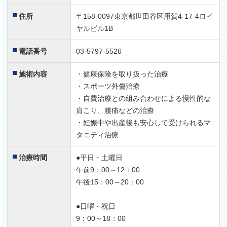
住所
〒158-0097東京都世田谷区用賀4-17-4ロイ
ヤルビル1B
電話番号
03-5797-5526
施術内容
・健康保険を取り扱った治療
・スポーツ外傷治療
・自費治療との組み合わせによる慢性的な
肩こり、腰痛などの治療
・妊娠中や出産後も安心して受けられるマ
タニティ治療
治療時間
●平日・土曜日
午前9：00～12：00
午後15：00～20：00
●日曜・祝日
9：00～18：00