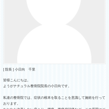
[ 院長 ] 小日向 千里
皆様こんにちは。
ようがナチュラル整骨院院長の小日向です。
私達の整骨院では、症状の根本を取ることを意識して施術を行って
おります。