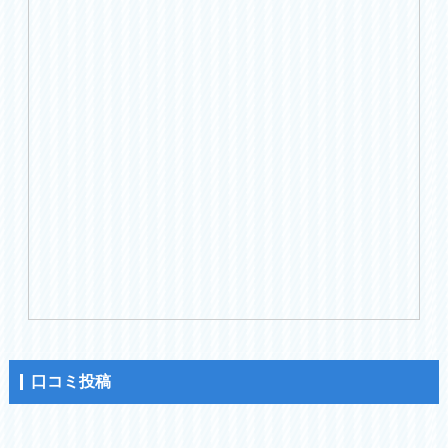
口コミ投稿