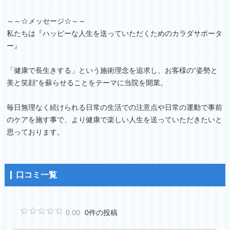
～～☆メッセージ☆～～
私たちは『ハッピーな人生を送っていただくためのカラダサポータ
ー』
「健康で長生きする」という施術理念を追求し、お客様の“姿勢と
美と笑顔”を蘇らせることをテーマに当院を開業。
毎日無理なく続けられる日常の生活での注意点や日常の運動で事前
のケアを施す事で、より健康で楽しい人生を送っていただきたいと
思っております。
口コミ一覧
0.00
0件の投稿