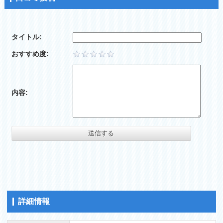
タイトル:
おすすめ度:
内容:
詳細情報