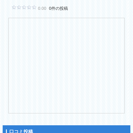
0.00
0件の投稿
口コミ投稿