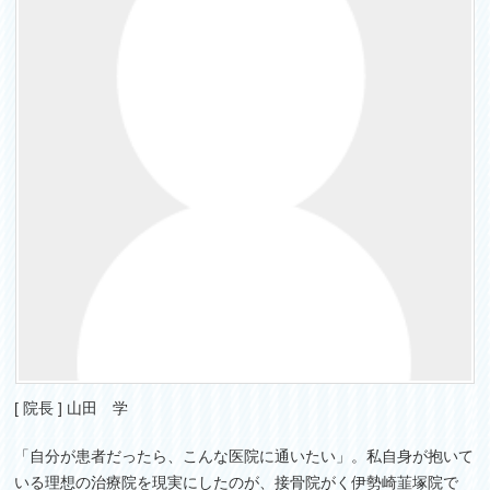
[ 院長 ] 山田 学
「自分が患者だったら、こんな医院に通いたい」。私自身が抱いて
いる理想の治療院を現実にしたのが、接骨院がく伊勢崎韮塚院で