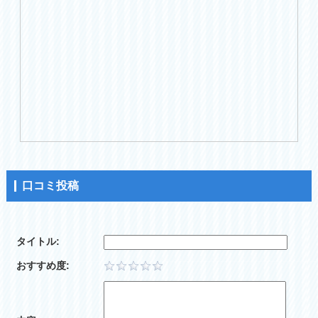
口コミ投稿
タイトル:
おすすめ度: