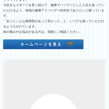
大好きなスポーツを長く続けて、健康でハツラツとした人生を送ってい
ただけるよう、地域の健康アドバイザー的存在でありたいと願っていま
す。
「近くにこんな接骨院があって良かった」と、いつでも頼っていただけ
るよう心がけています。
体の痛みやお悩みがある方は、気軽にご相談ください。