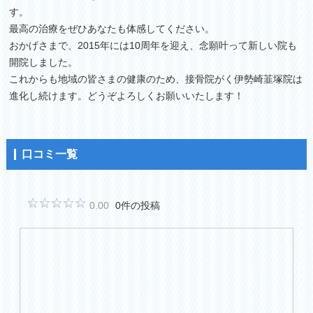
す。
最高の治療をぜひあなたも体感してください。
おかげさまで、2015年には10周年を迎え、念願叶って新しい院も
開院しました。
これからも地域の皆さまの健康のため、接骨院がく伊勢崎韮塚院は
進化し続けます。どうぞよろしくお願いいたします！
口コミ一覧
0.00
0件の投稿