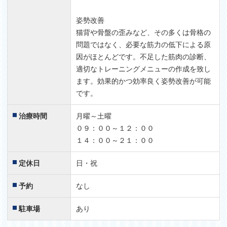
姿勢改善
猫背や骨盤の歪みなど、その多くは骨格の
問題ではなく、必要な筋力の低下による原
因がほとんどです。不足した筋肉の診断、
適切なトレーニングメニューの作成を致し
ます。効果的かつ効率良く姿勢改善が可能
です。
治療時間
月曜～土曜
０９：００～１２：００
１４：００～２１：００
定休日
日・祝
予約
なし
駐車場
あり