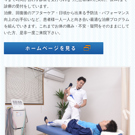
診療の受付をしています。
治療、回復後のアフターケア・日頃から出来る予防法・
パフォーマンス
向上のお手伝いなど、
患者様一人一人と向き合い最適な治療プログラム
を組んでいきます
。これまでお体の痛み・不安・疑問をそのままにして
いた方、
是非一度ご来院下さい。