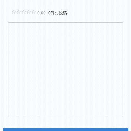
0.00
0件の投稿