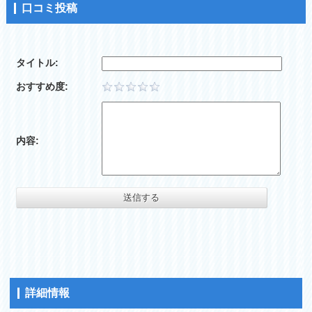
口コミ投稿
タイトル:
おすすめ度:
内容:
詳細情報