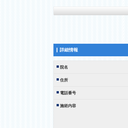
詳細情報
院名
住所
電話番号
施術内容