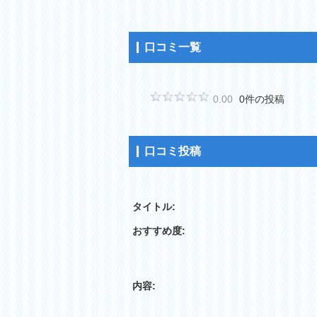
口コミ一覧
0.00
0件の投稿
口コミ投稿
タイトル:
おすすめ度:
内容: