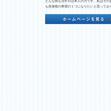
どんな病も治すのは本人の力です。私はその
も患者様の希望の１つになりたいと思ってお