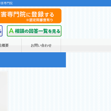
障害専門院
社概要
お問い合わせ