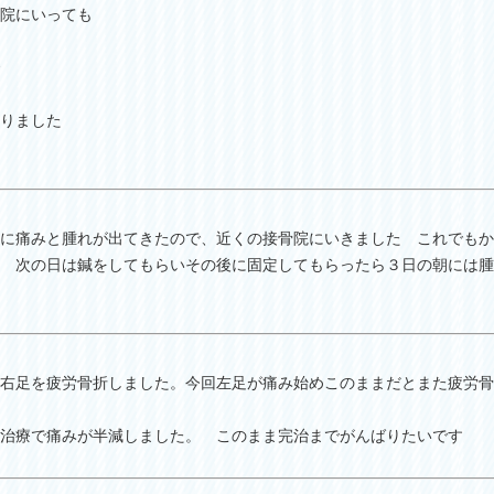
院にいっても
りました
に痛みと腫れが出てきたので、近くの接骨院にいきました これでもか
 次の日は鍼をしてもらいその後に固定してもらったら３日の朝には腫
右足を疲労骨折しました。今回左足が痛み始めこのままだとまた疲労骨
治療で痛みが半減しました。 このまま完治までがんばりたいです