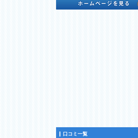
口コミ一覧