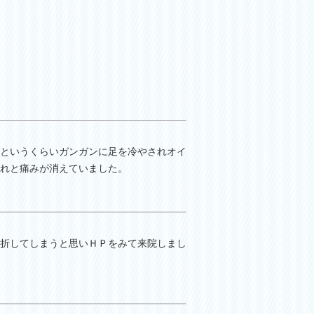
というくらいガンガンに足を冷やされオイ
れと痛みが消えていました。
折してしまうと思いＨＰをみて来院しまし