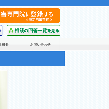
社概要
お問い合わせ