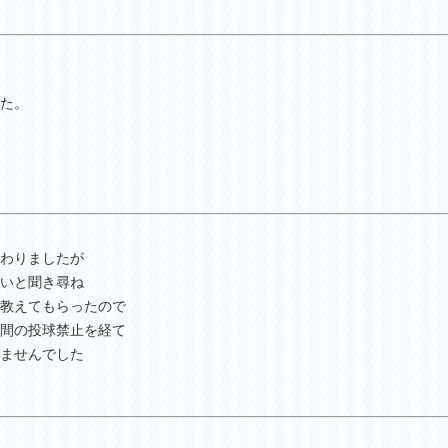
た。
わりましたが
いと聞き尋ね
教えてもらったので
間の投球禁止を経て
ませんでした