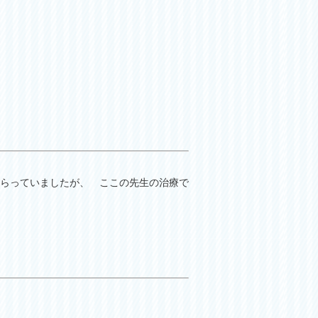
らっていましたが、 ここの先生の治療で