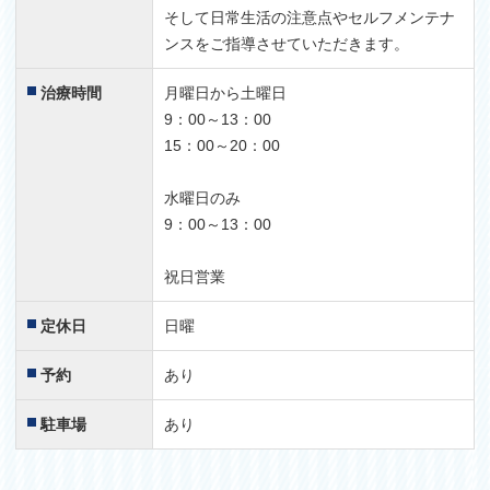
そして日常生活の注意点やセルフメンテナ
ンスをご指導させていただきます。
治療時間
月曜日から土曜日
9：00～13：00
15：00～20：00
水曜日のみ
9：00～13：00
祝日営業
定休日
日曜
予約
あり
駐車場
あり