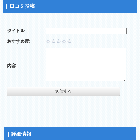
口コミ投稿
タイトル:
おすすめ度:
内容:
詳細情報