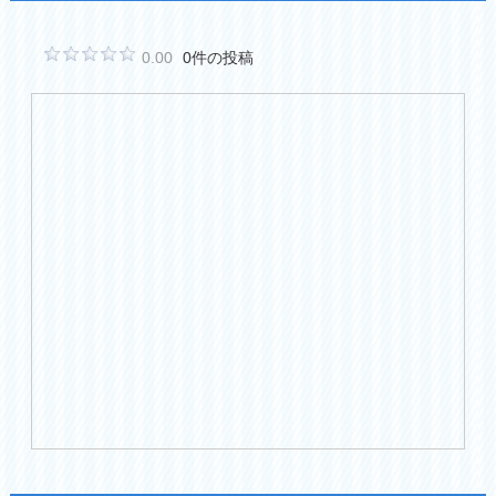
0.00
0件の投稿