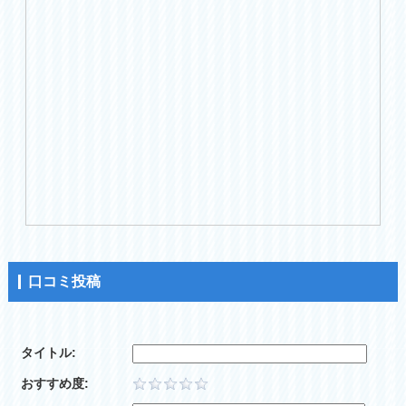
口コミ投稿
タイトル:
おすすめ度: