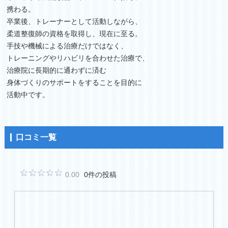
携わる。
卒業後、トレーナーとして活動しながら、
柔道整復師の資格を取得し、現在に至る。
手技や機械による治療だけではなく、
トレーニングやリハビリを合わせた治療で、
治療院に長期的に通わずに済む
身体づくりのサポートをすることを目的に
活動中です。
口コミ一覧
0.00
0件の投稿