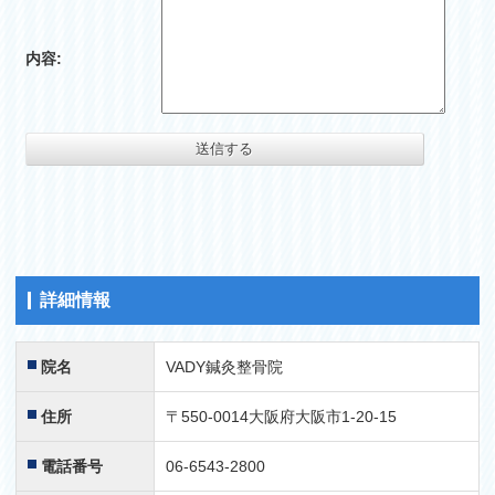
内容:
詳細情報
院名
VADY鍼灸整骨院
住所
〒550-0014大阪府大阪市1-20-15
電話番号
06-6543-2800